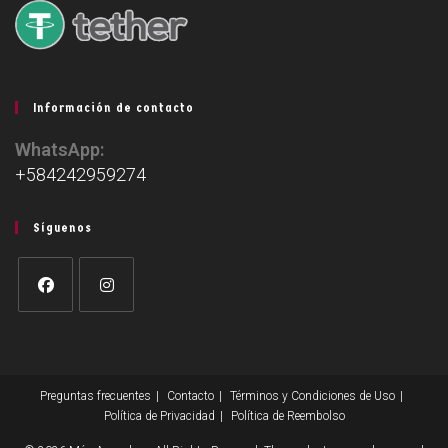
Información de contacto
WhatsApp:
+584242959274
Síguenos
Preguntas frecuentes
Contacto
Términos y Condiciones de Uso
Política de Privacidad
Política de Reembolso