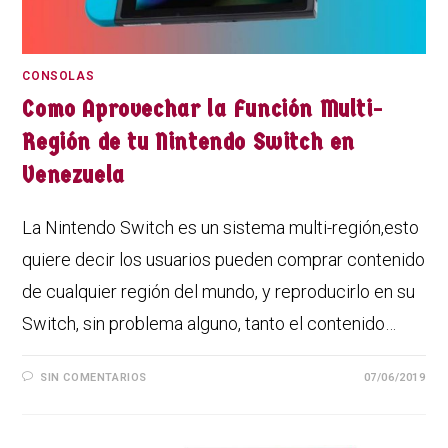
CONSOLAS
Como Aprovechar la Función Multi-
Región de tu Nintendo Switch en
Venezuela
La Nintendo Switch es un sistema multi-región,esto
quiere decir los usuarios pueden comprar contenido
de cualquier región del mundo, y reproducirlo en su
Switch, sin problema alguno, tanto el contenido…
SIN COMENTARIOS
07/06/2019