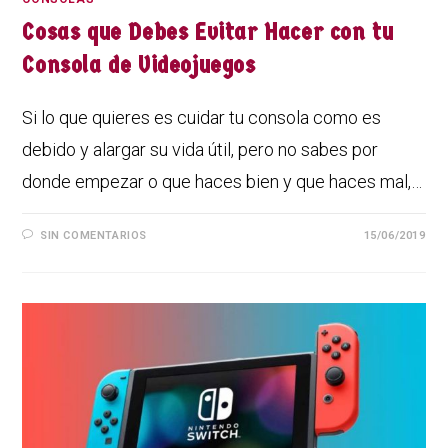
Cosas que Debes Evitar Hacer con tu
Consola de Videojuegos
Si lo que quieres es cuidar tu consola como es
debido y alargar su vida útil, pero no sabes por
donde empezar o que haces bien y que haces mal,…
SIN COMENTARIOS
15/06/2019