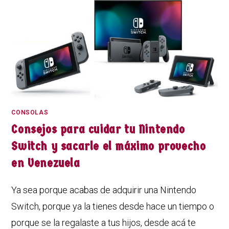
CONSOLAS
Consejos para cuidar tu Nintendo
Switch y sacarle el máximo provecho
en Venezuela
Ya sea porque acabas de adquirir una Nintendo
Switch, porque ya la tienes desde hace un tiempo o
porque se la regalaste a tus hijos, desde acá te