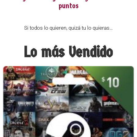
puntos
Si todos lo quieren, quizá tu lo quieras…
Lo más Vendido