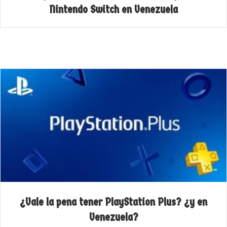
Nintendo Switch en Venezuela
¿Vale la pena tener PlayStation Plus? ¿y en
Venezuela?