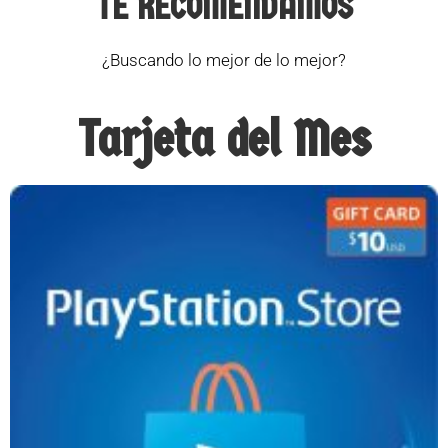
TE RECOMENDAMOS
¿Buscando lo mejor de lo mejor?
Tarjeta del Mes