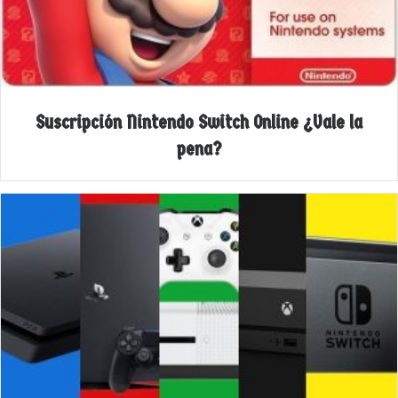
Suscripción Nintendo Switch Online ¿Vale la
pena?