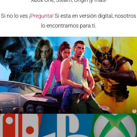
Si no lo ves
¡Pregunta!
Si esta en versión digital, nosotros
lo encontramos para ti.