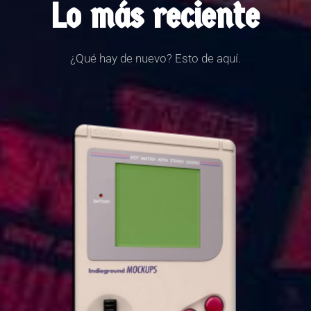
Lo más reciente
¿Qué hay de nuevo? Esto de aquí.