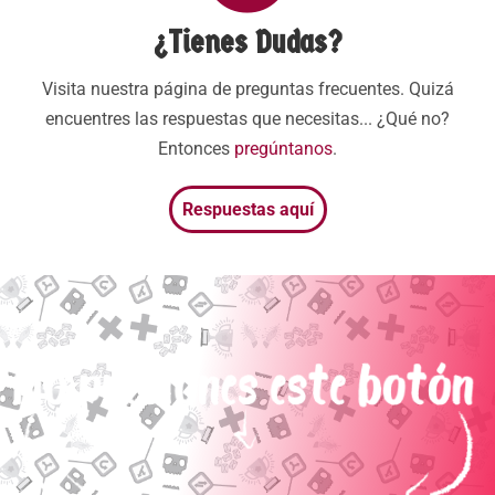
¿Tienes Dudas?
Visita nuestra página de preguntas frecuentes. Quizá
encuentres las respuestas que necesitas... ¿Qué no?
Entonces
pregúntanos
.
Respuestas aquí