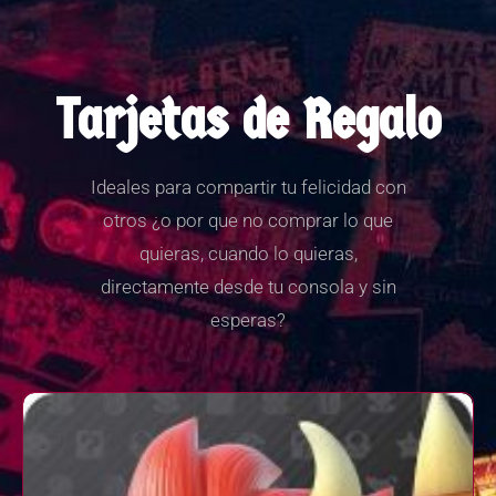
Tarjetas de Regalo
Ideales para compartir tu felicidad con
otros ¿o por que no comprar lo que
quieras, cuando lo quieras,
directamente desde tu consola y sin
esperas?