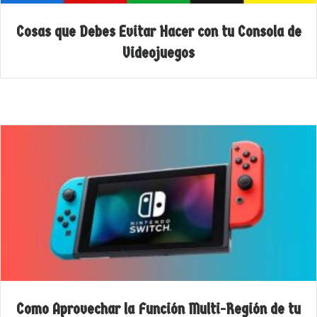
Cosas que Debes Evitar Hacer con tu Consola de
Videojuegos
Como Aprovechar la Función Multi-Región de tu