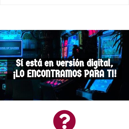
Sí está en versión digital,
¡LO ENCONTRAMOS PARA TI!