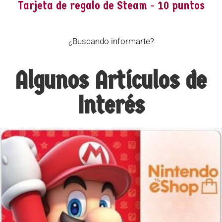
Tarjeta de regalo de Steam - 10 puntos
¿Buscando informarte?
Algunos Artículos de
Interés