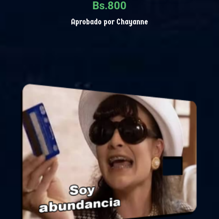
Bs.
800
Aprobado por Chayanne