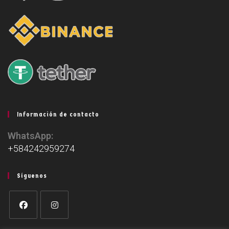
Información de contacto
WhatsApp:
+584242959274
Síguenos