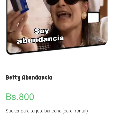
Betty Abundancia
Bs.
800
Sticker para tarjeta bancaria (cara frontal).