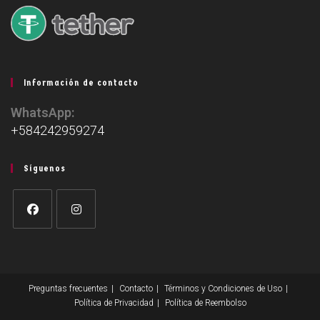
Información de contacto
WhatsApp:
+584242959274
Síguenos
Preguntas frecuentes
Contacto
Términos y Condiciones de Uso
Política de Privacidad
Política de Reembolso