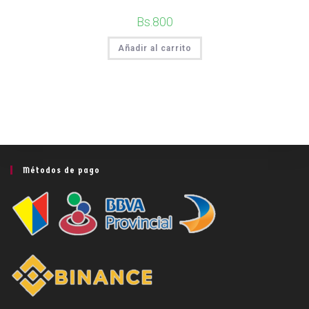
Bs.
800
Añadir al carrito
Métodos de pago