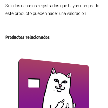
Solo los usuarios registrados que hayan comprado
este producto pueden hacer una valoración.
Productos relacionados