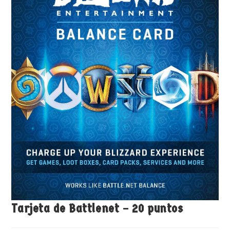
Tarjeta de Battlenet – 20 puntos