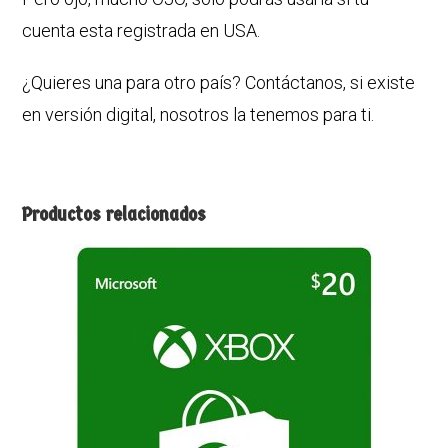
cuenta esta registrada en USA.
¿Quieres una para otro país? Contáctanos, si existe
en versión digital, nosotros la tenemos para ti.
Productos relacionados