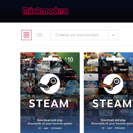
Ordenar por popularidad