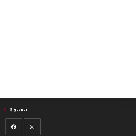
Síguenos