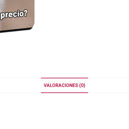
VALORACIONES (0)