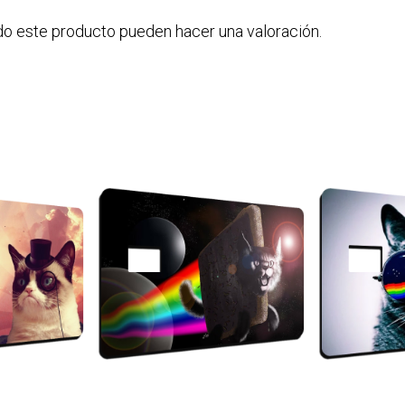
do este producto pueden hacer una valoración.