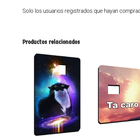
Solo los usuarios registrados que hayan compra
Productos relacionados