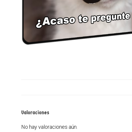
Valoraciones
No hay valoraciones aún.