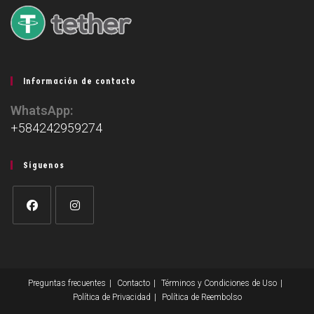
Información de contacto
WhatsApp:
+584242959274
Síguenos
Preguntas frecuentes
Contacto
Términos y Condiciones de Uso
Política de Privacidad
Política de Reembolso