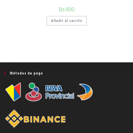
Bs.
800
Añadir al carrito
Métodos de pago