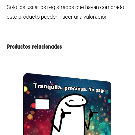
Solo los usuarios registrados que hayan comprado
este producto pueden hacer una valoración.
Productos relacionados