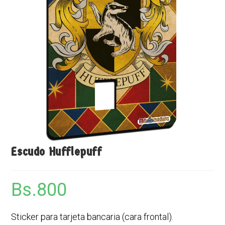
Escudo Hufflepuff
Bs.
800
Sticker para tarjeta bancaria (cara frontal).