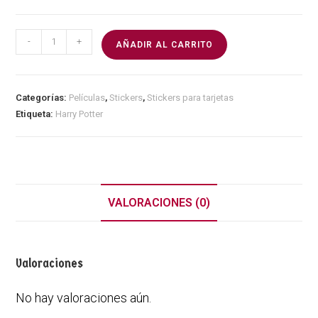
-
+
AÑADIR AL CARRITO
Categorías:
Películas
,
Stickers
,
Stickers para tarjetas
Etiqueta:
Harry Potter
VALORACIONES (0)
Valoraciones
No hay valoraciones aún.