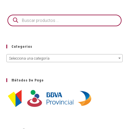
Categorías
Selecciona una categoría
Métodos De Pago