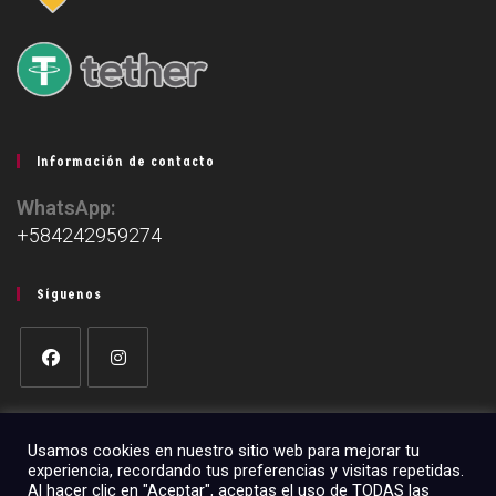
Información de contacto
WhatsApp:
+584242959274
Síguenos
Usamos cookies en nuestro sitio web para mejorar tu
experiencia, recordando tus preferencias y visitas repetidas.
Preguntas frecuentes
Contacto
Términos y Condiciones de Uso
Al hacer clic en "Aceptar", aceptas el uso de TODAS las