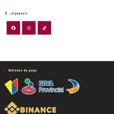
¡Síguenos!
Métodos de pago