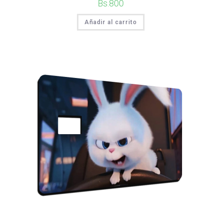
Bs.
800
Añadir al carrito