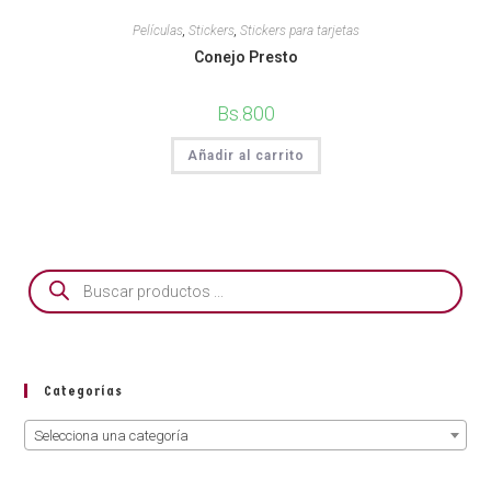
Películas
,
Stickers
,
Stickers para tarjetas
Conejo Presto
Bs.
800
Añadir al carrito
Categorías
Selecciona una categoría