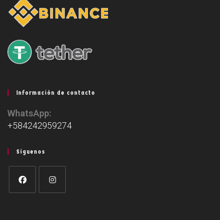
Información de contacto
WhatsApp:
+584242959274
Síguenos