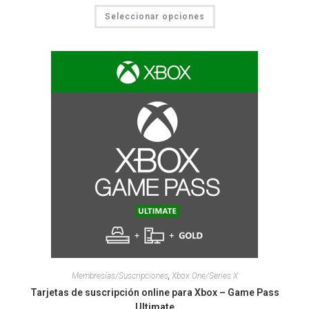
Seleccionar opciones
Membresías/Suscripciones
,
Xbox One/Series X
Tarjetas de suscripción online para Xbox – Game Pass
Ultimate