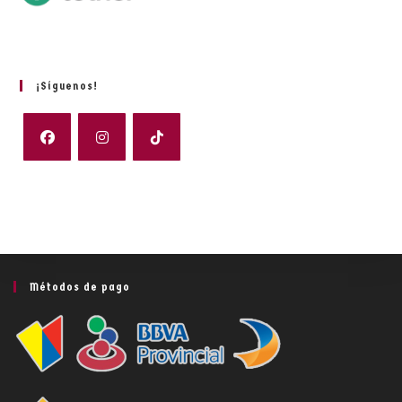
¡Síguenos!
Métodos de pago