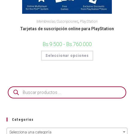
Membresías/Suscripciones
,
PlayStation
Tarjetas de suscripción online para PlayStation
Bs.
9.500
-
Bs.
760.000
Seleccionar opciones
Categorías
Selecciona una categoría